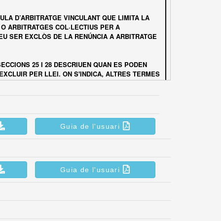
Guia de l'usuari
Guia de l'usuari