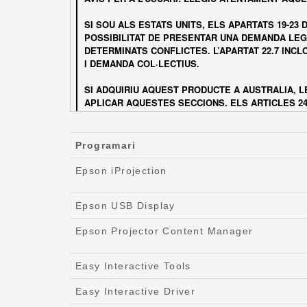
Programari
Epson iProjection
Epson USB Display
Epson Projector Content Manager
Easy Interactive Tools
Easy Interactive Driver