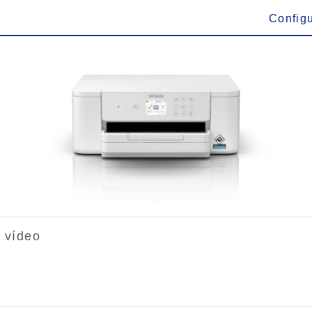
Config