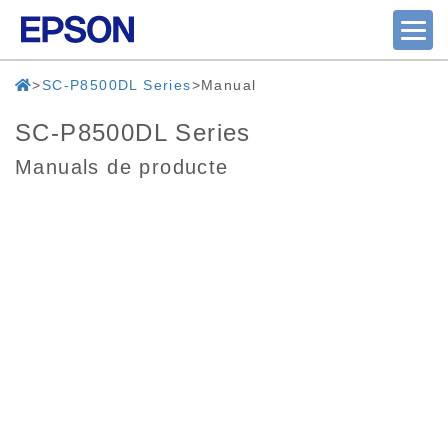
SC-P8500DL Series
Manual
SC-P8500DL Series
Manuals de producte