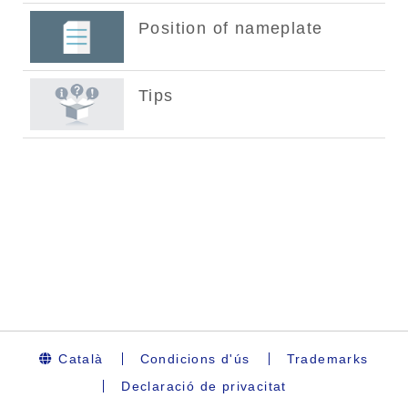
Català
Condicions d'ús
Trademarks
Declaració de privacitat