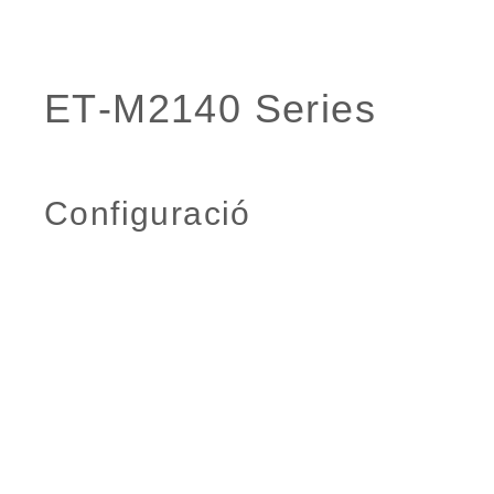
Configuració