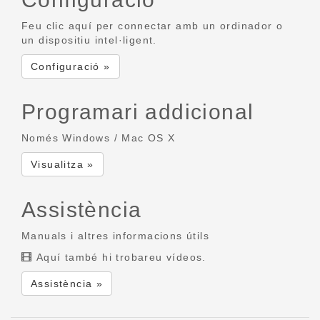
Feu clic aquí per connectar amb un ordinador o
un dispositiu intel·ligent.
Configuració »
Programari addicional
Només Windows / Mac OS X
Visualitza »
Assistència
Manuals i altres informacions útils
Aquí també hi trobareu vídeos.
Assistència »