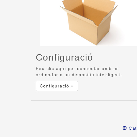
Configuració
Feu clic aquí per connectar amb un
ordinador o un dispositiu intel·ligent.
Configuració »
Cat