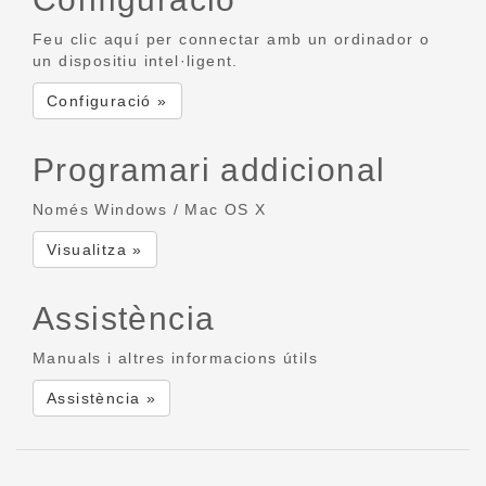
Feu clic aquí per connectar amb un ordinador o
un dispositiu intel·ligent.
Configuració »
Programari addicional
Només Windows / Mac OS X
Visualitza »
Assistència
Manuals i altres informacions útils
Assistència »