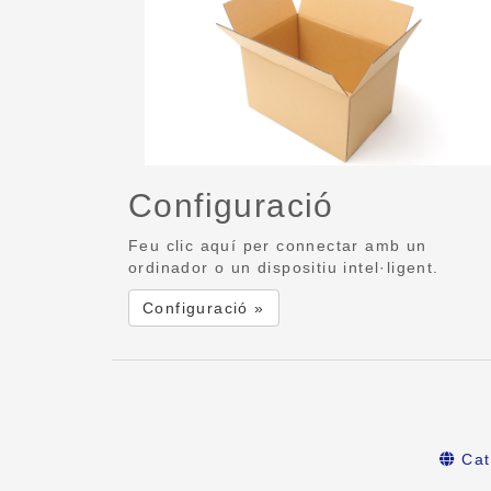
Configuració
Feu clic aquí per connectar amb un
ordinador o un dispositiu intel·ligent.
Configuració »
Cat