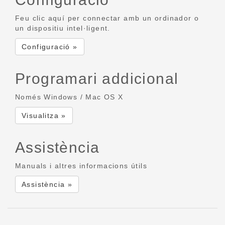
Feu clic aquí per connectar amb un ordinador o
un dispositiu intel·ligent.
Configuració »
Programari addicional
Només Windows / Mac OS X
Visualitza »
Assistència
Manuals i altres informacions útils
Assistència »