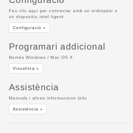
Feu clic aquí per connectar amb un ordinador o
un dispositiu intel·ligent.
Configuració »
Programari addicional
Només Windows / Mac OS X
Visualitza »
Assistència
Manuals i altres informacions útils
Assistència »