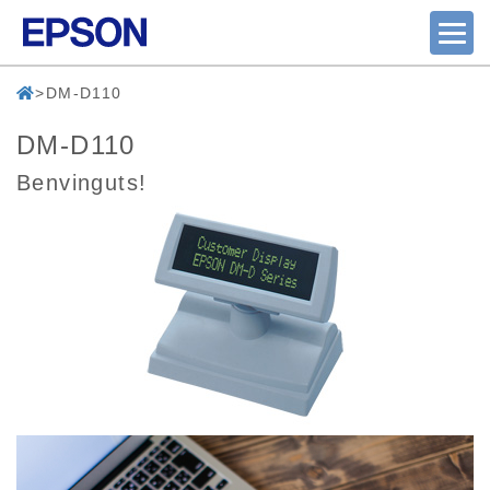
DM-D110
DM-D110
Benvinguts!