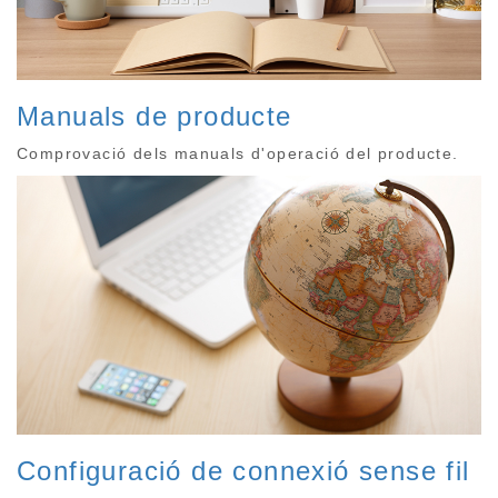
Manuals de producte
Comprovació dels manuals d'operació del producte.
Configuració de connexió sense fil