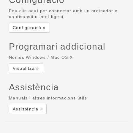
Feu clic aquí per connectar amb un ordinador o
un dispositiu intel·ligent.
Configuració »
Programari addicional
Només Windows / Mac OS X
Visualitza »
Assistència
Manuals i altres informacions útils
Assistència »