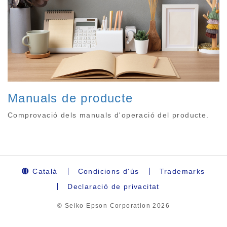
Manuals de producte
Comprovació dels manuals d'operació del producte.
Català
Condicions d'ús
Trademarks
Declaració de privacitat
© Seiko Epson Corporation
2026