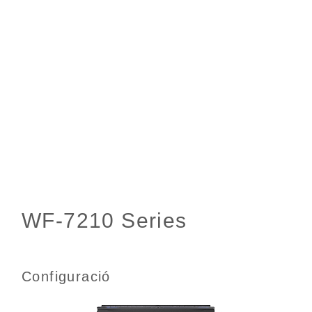
Configuració