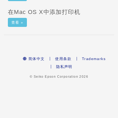
在Mac OS X中添加打印机
查看 »
简体中文
使用条款
Trademarks
隐私声明
© Seiko Epson Corporation
2026