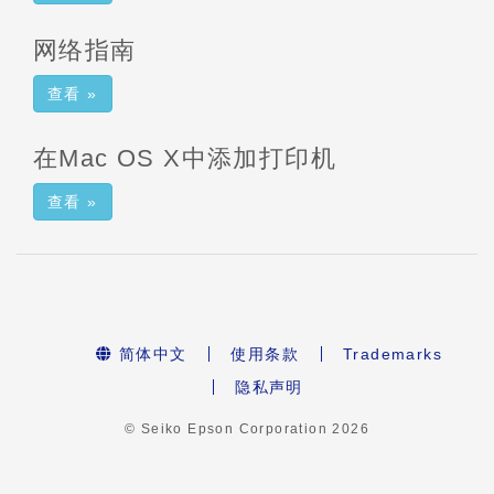
网络指南
查看 »
在Mac OS X中添加打印机
查看 »
简体中文
使用条款
Trademarks
隐私声明
© Seiko Epson Corporation
2026