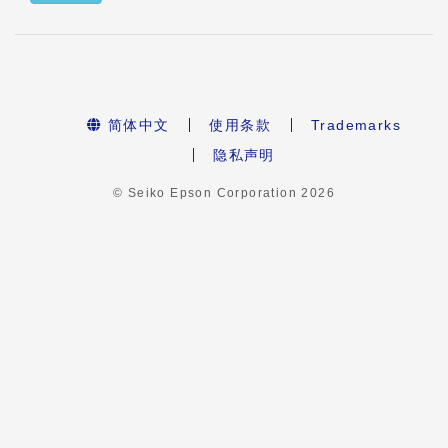
简体中文
使用条款
Trademarks
隐私声明
© Seiko Epson Corporation
2026