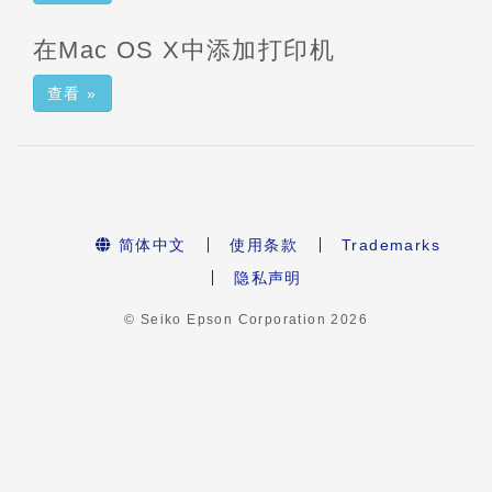
在Mac OS X中添加打印机
查看 »
简体中文
使用条款
Trademarks
隐私声明
© Seiko Epson Corporation
2026