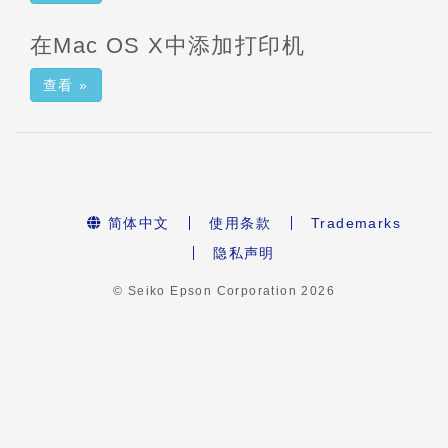
在Mac OS X中添加打印机
查看 »
简体中文
使用条款
Trademarks
隐私声明
© Seiko Epson Corporation
2026