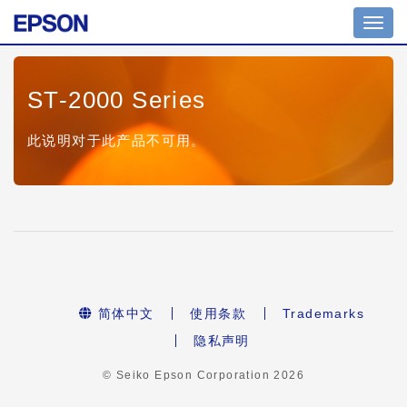
Toggl
navig
ST-2000 Series
此说明对于此产品不可用。
简体中文
使用条款
Trademarks
隐私声明
© Seiko Epson Corporation
2026