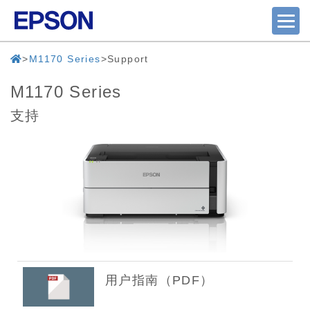
M1170 Series
Support
M1170 Series
支持