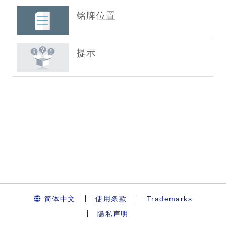
简体中文
使用条款
Trademarks
隐私声明