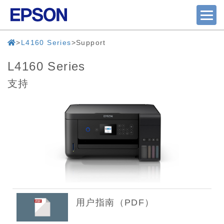
L4160 Series
Support
L4160 Series
支持