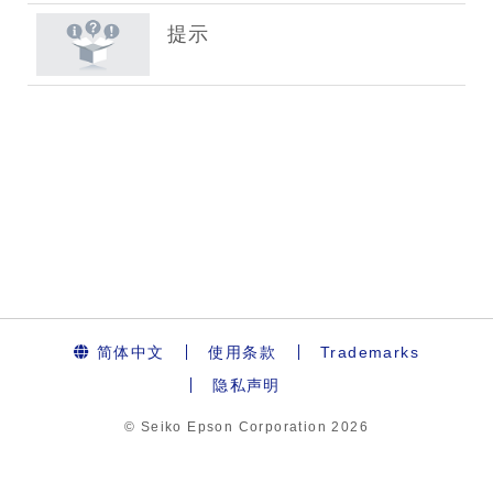
简体中文
使用条款
Trademarks
隐私声明
© Seiko Epson Corporation
2026