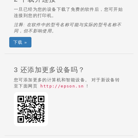
一旦已经为您的设备下载了免费的软件后，您可开始
连接到您的打印机。
注释: 在软件中的型号名称可能与实际的型号名称不
同，但不影响使用。
下载 »
3 还添加更多设备吗？
您可添加更多的计算机和智能设备。 对于新设备转
至下面网页
！
http://epson.sn