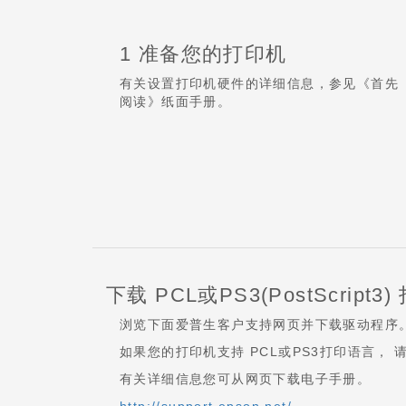
1 准备您的打印机
有关设置打印机硬件的详细信息，参见《首先
阅读》纸面手册。
下载 PCL或PS3(PostScript
浏览下面爱普生客户支持网页并下载驱动程序
如果您的打印机支持 PCL或PS3打印语言，
有关详细信息您可从网页下载电子手册。
http://support.epson.net/