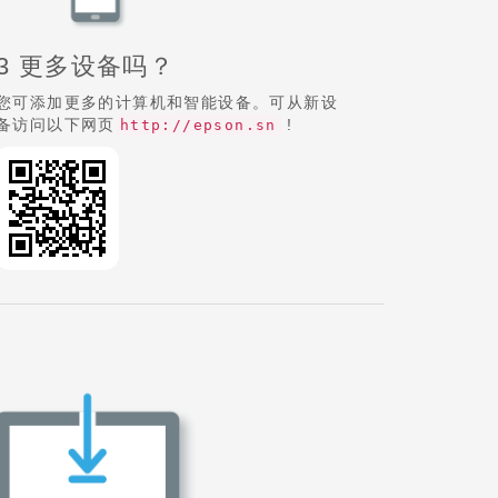
3 更多设备吗？
您可添加更多的计算机和智能设备。可从新设
备访问以下网页
!
http://epson.sn