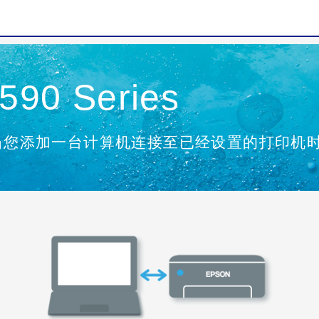
90 Series
当您添加一台计算机连接至已经设置的打印机