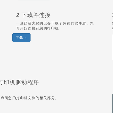
2 下载并连接
一旦已经为您的设备下载了免费的软件后，您
可开始连接到您的打印机
下载 »
3) 打印机驱动程序
。
 请查阅您的打印机文档的相关部分。