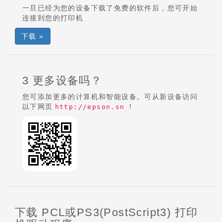
一旦已经为您的设备下载了免费的软件后，您可开始
连接到您的打印机
下载 »
3 更多设备吗？
您可添加更多的计算机和智能设备。可从新设备访问
以下网页
!
http://epson.sn
下载 PCL或PS3(PostScript3) 打印