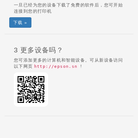
一旦已经为您的设备下载了免费的软件后，您可开始
连接到您的打印机
下载 »
3 更多设备吗？
您可添加更多的计算机和智能设备。可从新设备访问
以下网页
!
http://epson.sn