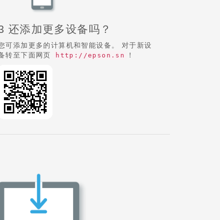
3 还添加更多设备吗？
您可添加更多的计算机和智能设备。 对于新设
备转至下面网页
！
http://epson.sn