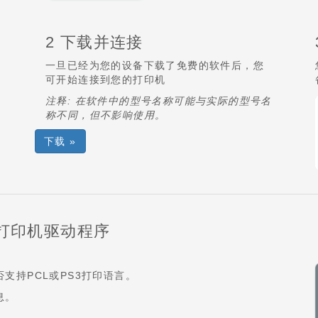
2 下载并连接
一旦已经为您的设备下载了免费的软件后，您
可开始连接到您的打印机
注释: 在软件中的型号名称可能与实际的型号名
称不同，但不影响使用。
下载 »
3) 打印机驱动程序
。
支持PCL或PS3打印语言。
息。