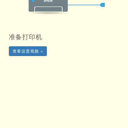
准备打印机
查看设置视频 »