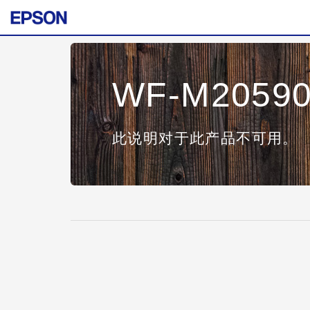
WF-M20590 
此说明对于此产品不可用。