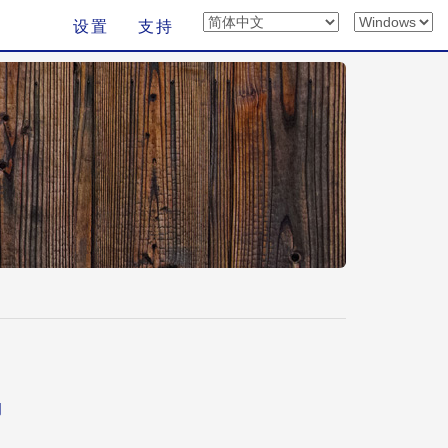
设置
支持
明