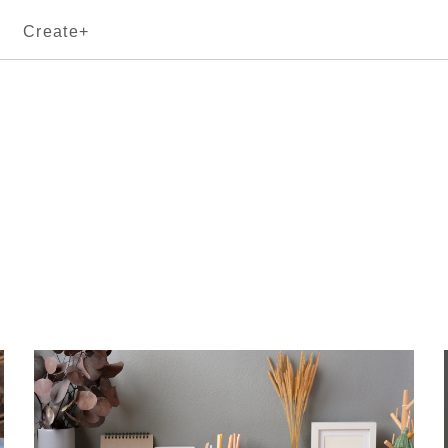
Create+