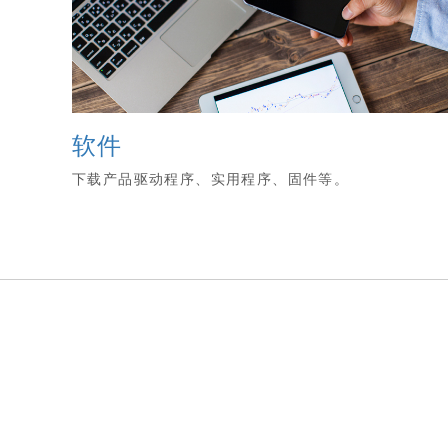
软件
下载产品驱动程序、实用程序、固件等。