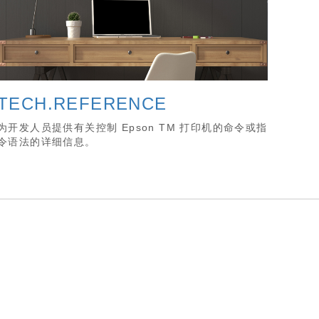
TECH.REFERENCE
为开发人员提供有关控制 Epson TM 打印机的命令或指
令语法的详细信息。