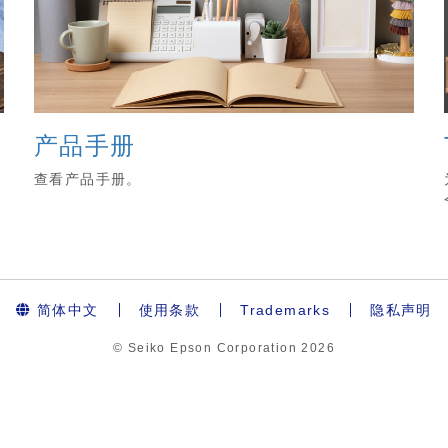
产品手册
查看产品手册。
简体中文
使用条款
Trademarks
隐私声明
© Seiko Epson Corporation
2026