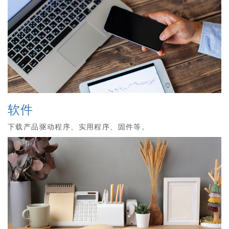
软件
下载产品驱动程序、实用程序、固件等。