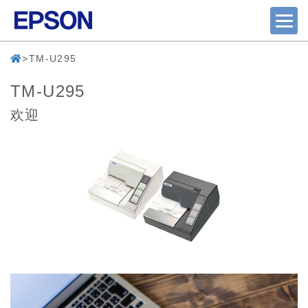
TM-U295
TM-U295
欢迎