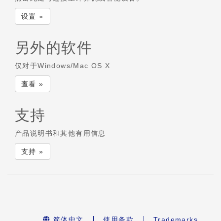
设置 »
另外的软件
仅对于Windows/Mac OS X
查看 »
支持
产品说明书和其他有用信息
支持 »
简体中文
使用条款
Trademarks