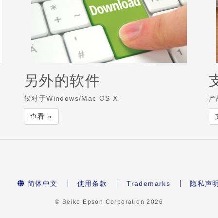
另外的软件
仅对于Windows/Mac OS X
产
查看 »
简体中文
使用条款
Trademarks
隐私声
© Seiko Epson Corporation
2026