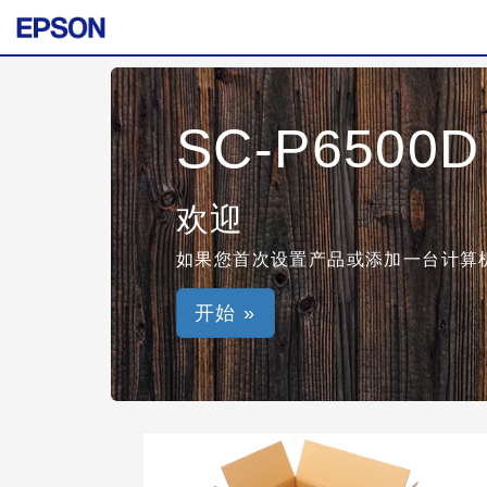
SC-P6500D 
欢迎
如果您首次设置产品或添加一台计算机
开始 »