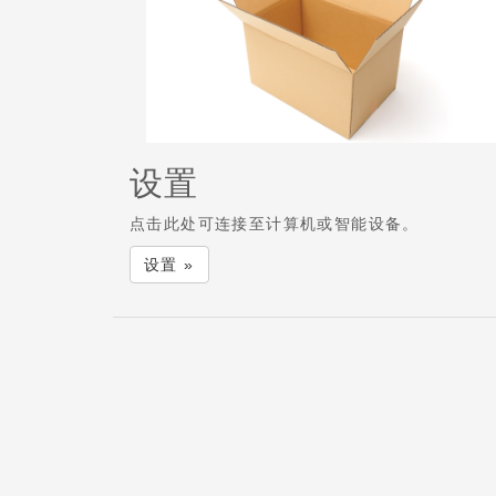
设置
点击此处可连接至计算机或智能设备。
设置 »