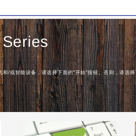
Series
和/或智能设备，请选择下面的“开始”按钮。否则，请选