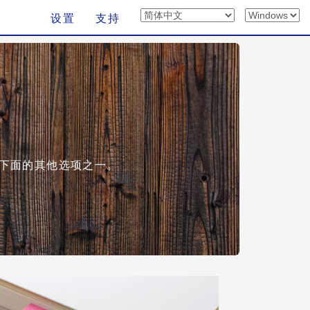
设置
支持
择下面的其他选项之一。