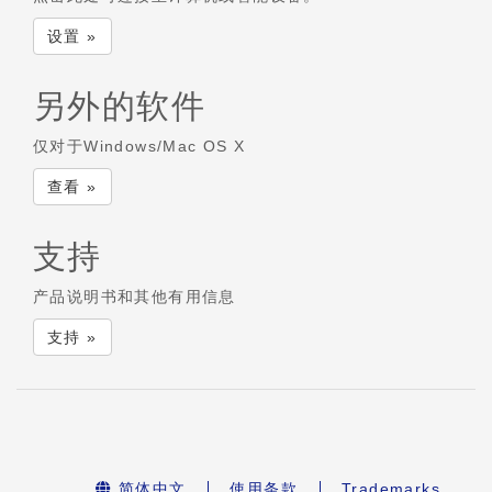
设置 »
另外的软件
仅对于Windows/Mac OS X
查看 »
支持
产品说明书和其他有用信息
支持 »
简体中文
使用条款
Trademarks