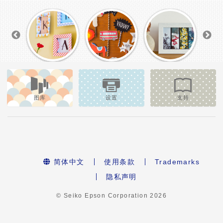
图库
设置
支持
简体中文
使用条款
Trademarks
隐私声明
© Seiko Epson Corporation
2026