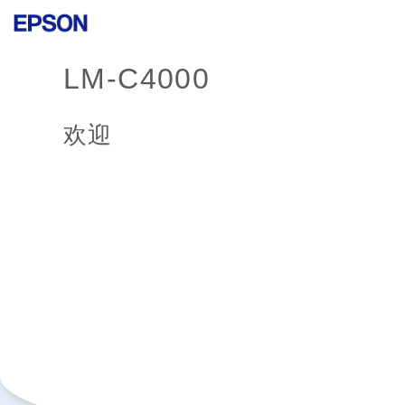
LM-C4000
欢迎