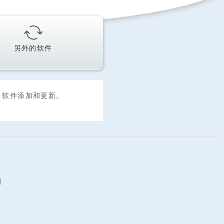
另外的软件
软件添加和更新。
明