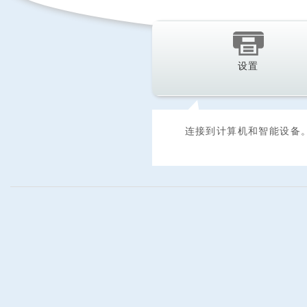
设置
连接到计算机和智能设备