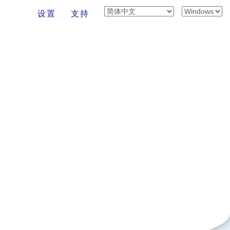
设置
支持