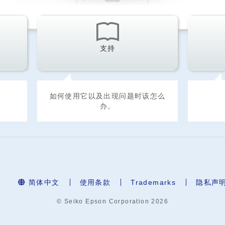
支持
。
如何使用它以及出现问题时该怎么
办。
简体中文
使用条款
Trademarks
隐私声
© Seiko Epson Corporation
2026