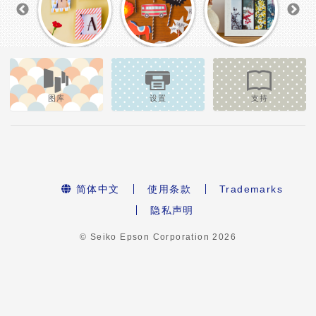
图库
设置
支持
简体中文
使用条款
Trademarks
隐私声明
© Seiko Epson Corporation
2026