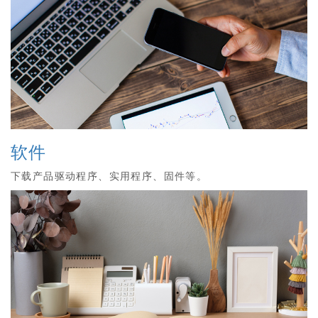
软件
下载产品驱动程序、实用程序、固件等。