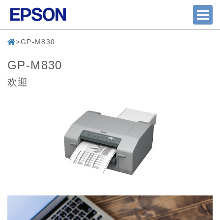
GP-M830
GP-M830
欢迎