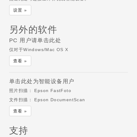
设置 »
另外的软件
PC 用户请单击此处
仅对于Windows/Mac OS X
查看 »
单击此处为智能设备用户
照片扫描：
Epson FastFoto
文件扫描：
Epson DocumentScan
查看 »
支持