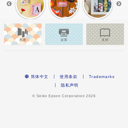
图库
设置
支持
简体中文
使用条款
Trademarks
隐私声明
© Seiko Epson Corporation
2026