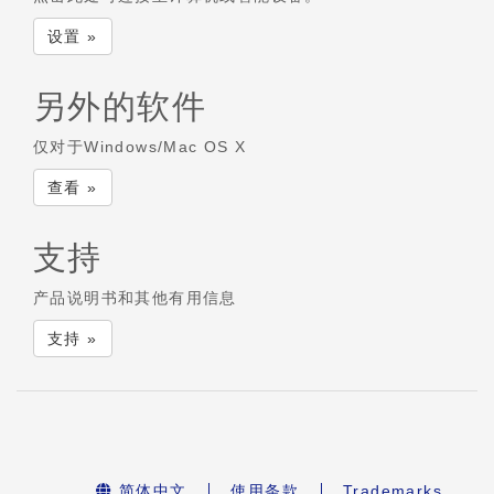
设置 »
另外的软件
仅对于Windows/Mac OS X
查看 »
支持
产品说明书和其他有用信息
支持 »
简体中文
使用条款
Trademarks