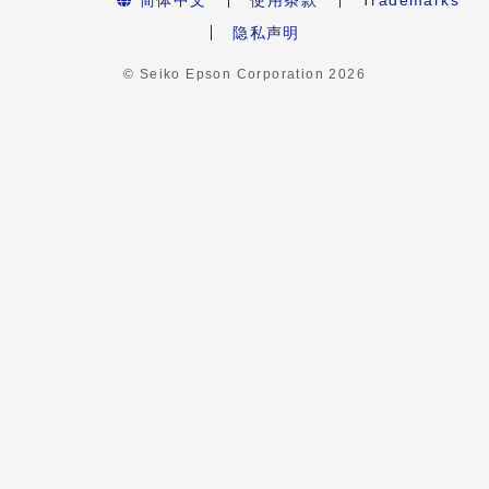
隐私声明
© Seiko Epson Corporation
2026