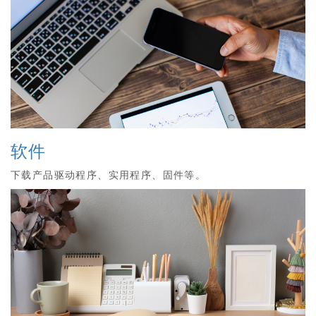
软件
下载产品驱动程序、实用程序、固件等。