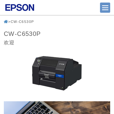
CW-C6530P
CW-C6530P
欢迎