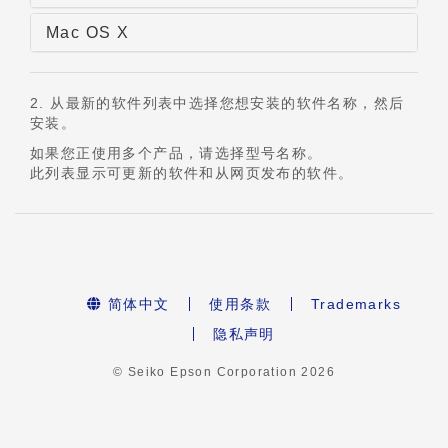
Mac OS X
2. 从最新的软件列表中选择您想安装的软件名称，然后
安装。
如果您正使用多个产品，请选择型号名称。
此列表显示可更新的软件和从网页发布的软件。
简体中文
使用条款
Trademarks
隐私声明
© Seiko Epson Corporation
2026