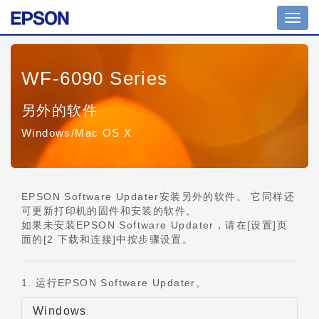
切
换
导
航
WF-6090 Series
另外的软件
Windows/Mac OS X
EPSON Software Updater安装另外的软件。 它同样还
可更新打印机的固件和安装的软件。
如果未安装EPSON Software Updater，请在[设置]页
面的[2 下载和连接]中按步骤设置。
1. 运行EPSON Software Updater。
Windows