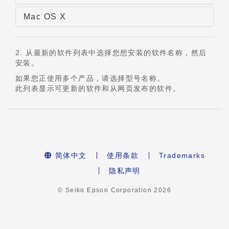
Mac OS X
2. 从最新的软件列表中选择您想安装的软件名称，然后
安装。
如果您正使用多个产品，请选择型号名称。
此列表显示可更新的软件和从网页发布的软件。
简体中文
使用条款
Trademarks
隐私声明
© Seiko Epson Corporation
2026