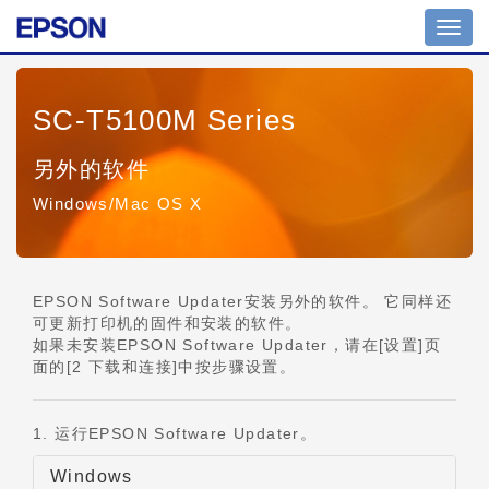
切
换
导
航
SC-T5100M Series
另外的软件
Windows/Mac OS X
EPSON Software Updater安装另外的软件。 它同样还
可更新打印机的固件和安装的软件。
如果未安装EPSON Software Updater，请在[设置]页
面的[2 下载和连接]中按步骤设置。
1. 运行EPSON Software Updater。
Windows