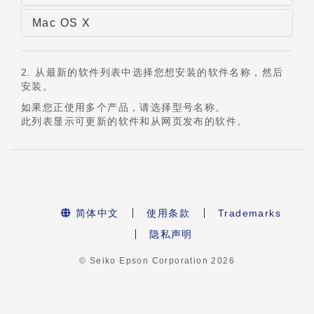
Mac OS X
2. 从最新的软件列表中选择您想安装的软件名称，然后
安装。
如果您正使用多个产品，请选择型号名称。
此列表显示可更新的软件和从网页发布的软件。
简体中文
使用条款
Trademarks
隐私声明
© Seiko Epson Corporation
2026