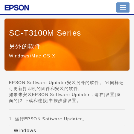
切
换
导
航
SC-T3100M Series
另外的软件
Windows/Mac OS X
EPSON Software Updater安装另外的软件。 它同样还
可更新打印机的固件和安装的软件。
如果未安装EPSON Software Updater，请在[设置]页
面的[2 下载和连接]中按步骤设置。
1. 运行EPSON Software Updater。
Windows