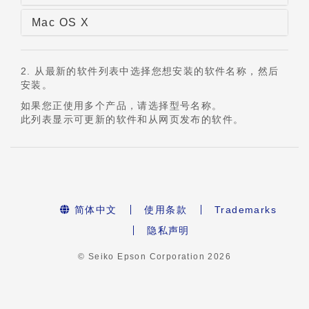
Mac OS X
2. 从最新的软件列表中选择您想安装的软件名称，然后
安装。
如果您正使用多个产品，请选择型号名称。
此列表显示可更新的软件和从网页发布的软件。
简体中文
使用条款
Trademarks
隐私声明
© Seiko Epson Corporation
2026