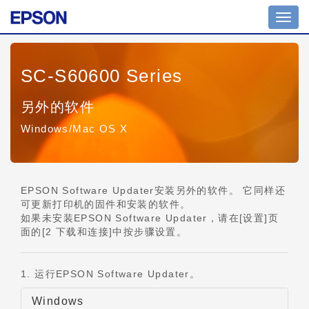
切
换
导
航
SC-S60600 Series
另外的软件
Windows/Mac OS X
EPSON Software Updater安装另外的软件。 它同样还
可更新打印机的固件和安装的软件。
如果未安装EPSON Software Updater，请在[设置]页
面的[2 下载和连接]中按步骤设置。
1. 运行EPSON Software Updater。
Windows