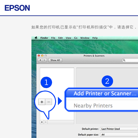
如果您的打印机已显示在“打印机和扫描仪”中，请选择它，