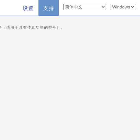
设置
支持
程序（适用于具有传真功能的型号）。