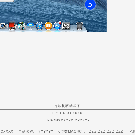
打印机驱动程序
EPSON XXXXXX
EPSONXXXXXX YYYYYY
 XXXXXX = 产品名称。 YYYYYY = 6位数MAC地址。 ZZZ.ZZZ.ZZZ.ZZZ = IP